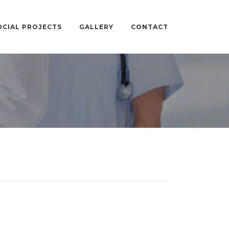
OCIAL PROJECTS
GALLERY
CONTACT